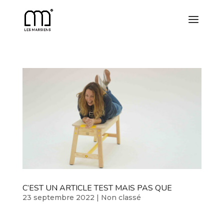
C’EST UN ARTICLE TEST MAIS PAS QUE
23 septembre 2022
|
Non classé