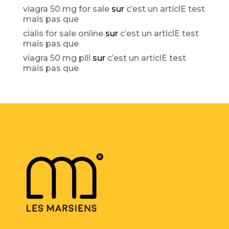
viagra 50 mg for sale
sur
c’est un articlE test
mais pas que
cialis for sale online
sur
c’est un articlE test
mais pas que
viagra 50 mg pill
sur
c’est un articlE test
mais pas que