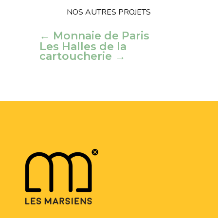
NOS AUTRES PROJETS
←
Monnaie de Paris
Les Halles de la
cartoucherie
→