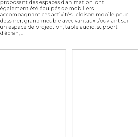
proposant des espaces d’animation, ont
également été équipés de mobiliers
accompagnant ces activités : cloison mobile pour
dessiner, grand meuble avec vantaux s’ouvrant sur
un espace de projection, table audio, support
d’écran, …