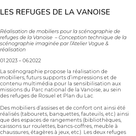
LES REFUGES DE LA VANOISE
Réalisation de mobiliers pour la scénographie de
refuges de la Vanoise – Conception technique de la
scénographie imaginée par l’Atelier Vogue &
réalisation
01.2023 – 06.2022
La scénographie propose la réalisation de
mobiliers, futurs supports d’impressions et de
contenu multimédia pour la sensibilisation aux
missions du Parc national de la Vanoise, au sein
des refuges de Rosuel et Plan du Lac.
Des mobiliers d’assises et de confort ont ainsi été
réalisés (tabourets, banquettes, fauteuils, etc.) ainsi
que des espaces de rangements (bibliothèques,
caissons sur roulettes, bancs-coffres, meuble à
chaussures, étagères à jeux, etc.).
Les deux refuges