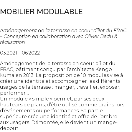
MOBILIER MODULABLE
Aménagement de la terrasse en coeur d’îlot du FRAC
– Conception en collaboration avec Olivier Bedu &
réalisation
03.2021 – 06.2022
Aménagement de la terrasse en coeur d’îlot du
FRAC, bâtiment conçu par l’architecte Kengo
Kuma en 2013. La proposition de 10 modules vise à
créer une identité et accompagner les différents
usages de la terrasse : manger, travailler, exposer,
performer…
Un module « simple » permet, par ses deux
hauteurs de plans, d’être utilisé comme grains lors
d’événements ou performances. Sa partie
supérieure crée une identité et offre de l’ombre
aux usagers. Démontée, elle devient un mange-
debout.