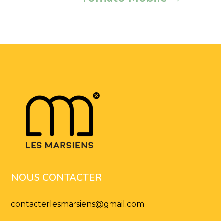
NOUS CONTACTER
contacterlesmarsiens
@
gmail.com