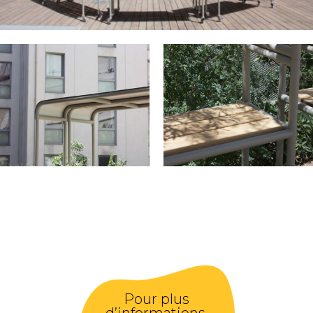
Pour plus
d’informations,